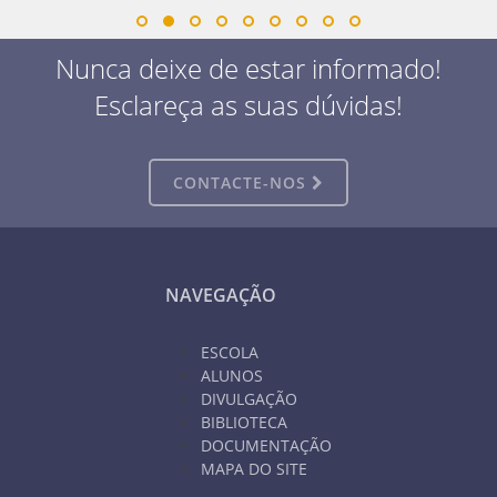
Nunca deixe de estar informado!
Esclareça as suas dúvidas!
CONTACTE-NOS
NAVEGAÇÃO
ESCOLA
ALUNOS
DIVULGAÇÃO
BIBLIOTECA
DOCUMENTAÇÃO
MAPA DO SITE