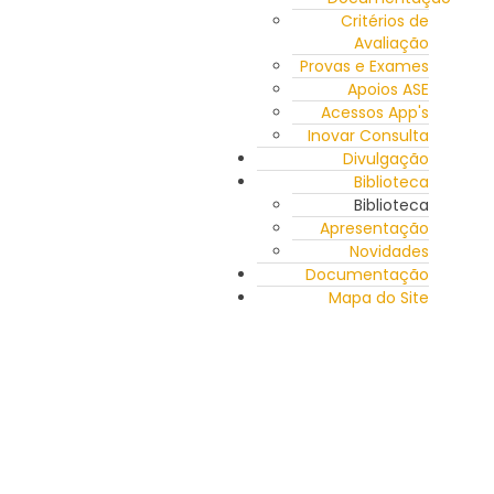
Critérios de
Avaliação
Provas e Exames
Apoios ASE
Acessos App's
Inovar Consulta
Divulgação
Biblioteca
Biblioteca
Apresentação
Novidades
Documentação
Mapa do Site