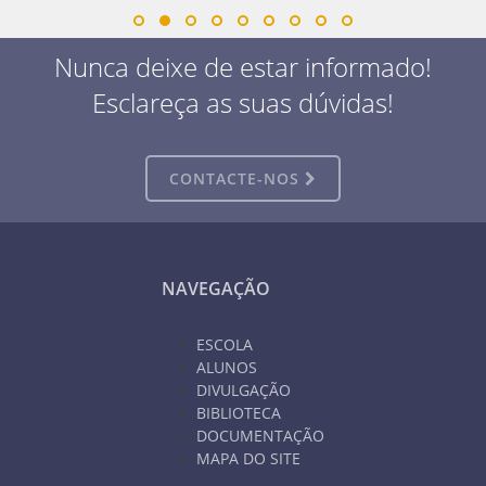
Nunca deixe de estar informado!
Esclareça as suas dúvidas!
CONTACTE-NOS
NAVEGAÇÃO
ESCOLA
ALUNOS
DIVULGAÇÃO
BIBLIOTECA
DOCUMENTAÇÃO
MAPA DO SITE