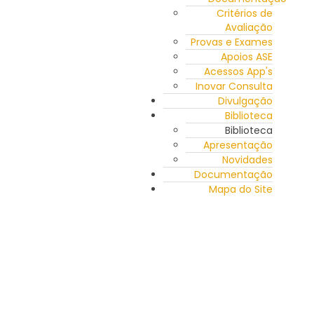
Critérios de
Avaliação
Provas e Exames
Apoios ASE
Acessos App's
Inovar Consulta
Divulgação
Biblioteca
Biblioteca
Apresentação
Novidades
Documentação
Mapa do Site