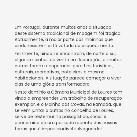
Em Portugal, durante muitos anos a situação
deste sistema tradicional de moagem foi trágica.
Actualmente, a maior parte dos moinhos que
ainda resistem está votada ao esquecimento.
Felizmente, ainda se encontram, de norte a sul,
alguns moinhos de vento em laboração, e muitos
outros foram recuperados para fins turísticos,
culturais, recreativos, hoteleiros e mesmo
habitacionais. A situação parece começar a viver
dias de uma glória transformadora.
Neste domínio a Câmara Municipal de Loures tem
vindo a empreender um trabalho de recuperação
exemplar, e o Moinho das Covas, na Ramada, que
se vem juntar a outros no concelho de Loures,
serve de testemunho paisagístico, social e
económico de um passado recente das nossas
terras que é imprescindível salvaguardar.