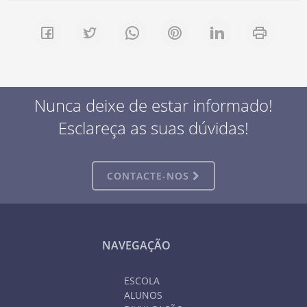
Nunca deixe de estar informado!
Esclareça as suas dúvidas!
CONTACTE-NOS
NAVEGAÇÃO
ESCOLA
ALUNOS