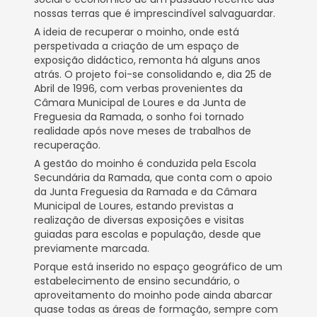
nossas terras que é imprescindível salvaguardar.
A ideia de recuperar o moinho, onde está
perspetivada a criação de um espaço de
exposição didáctico, remonta há alguns anos
atrás. O projeto foi-se consolidando e, dia 25 de
Abril de 1996, com verbas provenientes da
Câmara Municipal de Loures e da Junta de
Freguesia da Ramada, o sonho foi tornado
realidade após nove meses de trabalhos de
recuperação.
A gestão do moinho é conduzida pela Escola
Secundária da Ramada, que conta com o apoio
da Junta Freguesia da Ramada e da Câmara
Municipal de Loures, estando previstas a
realização de diversas exposições e visitas
guiadas para escolas e população, desde que
previamente marcada.
Porque está inserido no espaço geográfico de um
estabelecimento de ensino secundário, o
aproveitamento do moinho pode ainda abarcar
quase todas as áreas de formação, sempre com