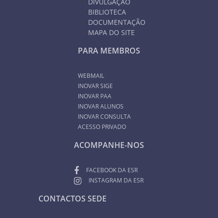
DIVULGAÇÃO
BIBLIOTECA
DOCUMENTAÇÃO
MAPA DO SITE
PARA MEMBROS
WEBMAIL
INOVAR SIGE
INOVAR PAA
INOVAR ALUNOS
INOVAR CONSULTA
ACESSO PRIVADO
ACOMPANHE-NOS
FACEBOOK DA ESR
INSTAGRAM DA ESR
CONTACTOS SEDE