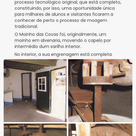
processo tecnológico original, que está completo,
constituindo, por isso, uma oportunidade única
para milhares de alunos e visitantes ficarem a
conhecer de perto o processo de moagem
tradicional.
O Moinho das Covas foi, originalmente, um
moinho em alvenaria, movendo o capelo por
intermédio dum sarilho interior.
No interior, a sua engrenagem está completa.