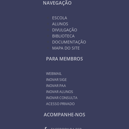
NAVEGAÇÃO
ESCOLA
ALUNOS
DIVULGAÇÃO
BIBLIOTECA
DOCUMENTAÇÃO
MAPA DO SITE
PARA MEMBROS
WEBMAIL
INOVAR SIGE
INOVAR PAA
INOVAR ALUNOS
INOVAR CONSULTA
ACESSO PRIVADO
ACOMPANHE-NOS