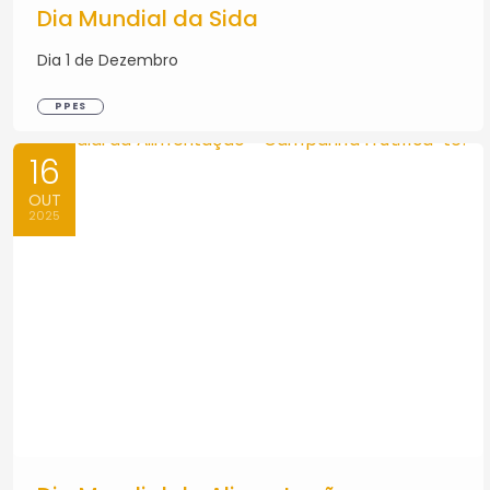
Dia Mundial da Sida
Dia 1 de Dezembro
PPES
16
OUT
2025