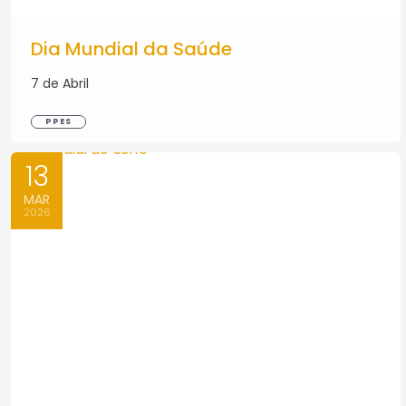
Dia Mundial da Saúde
7 de Abril
PPES
13
MAR
2026