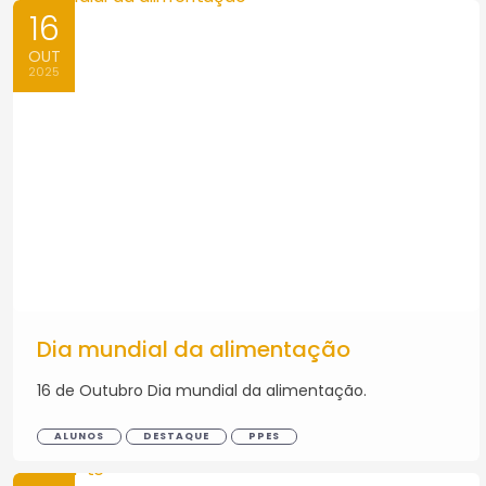
16
OUT
2025
Dia mundial da alimentação
16 de Outubro Dia mundial da alimentação.
ALUNOS
DESTAQUE
PPES