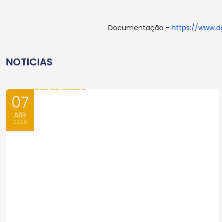
Documentação -
https://www.d
NOTICIAS
07
ABR
2026