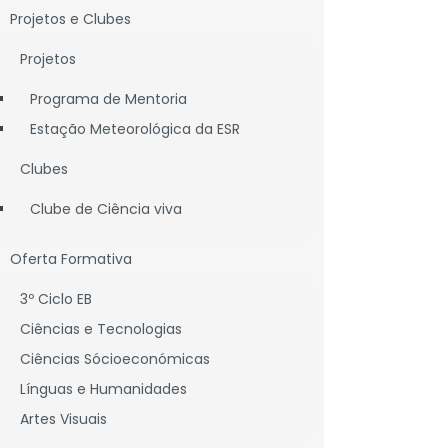
Projetos e Clubes
Projetos
Programa de Mentoria
Estação Meteorológica da ESR
Clubes
Clube de Ciência viva
Oferta Formativa
3º Ciclo EB
Ciências e Tecnologias
Ciências Sócioeconómicas
Línguas e Humanidades
Artes Visuais