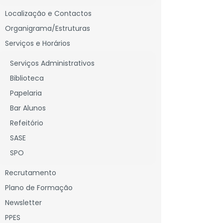
Localização e Contactos
Organigrama/Estruturas
Serviços e Horários
Serviços Administrativos
Biblioteca
Papelaria
Bar Alunos
Refeitório
SASE
SPO
Recrutamento
Plano de Formação
Newsletter
PPES