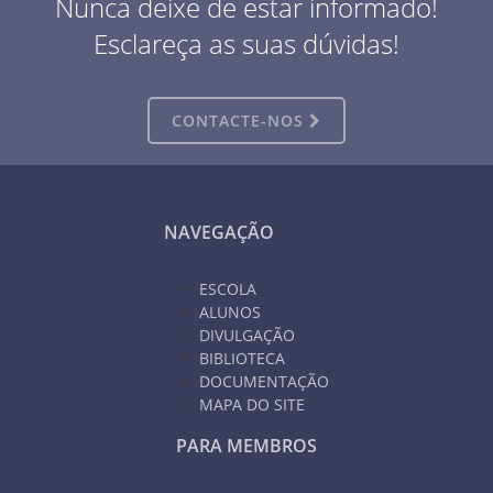
Nunca deixe de estar informado!
Esclareça as suas dúvidas!
CONTACTE-NOS
NAVEGAÇÃO
ESCOLA
ALUNOS
DIVULGAÇÃO
BIBLIOTECA
DOCUMENTAÇÃO
MAPA DO SITE
PARA MEMBROS