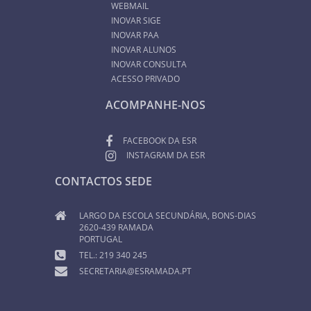
WEBMAIL
INOVAR SIGE
INOVAR PAA
INOVAR ALUNOS
INOVAR CONSULTA
ACESSO PRIVADO
ACOMPANHE-NOS
FACEBOOK DA ESR
INSTAGRAM DA ESR
CONTACTOS SEDE
LARGO DA ESCOLA SECUNDÁRIA, BONS-DIAS
2620-439 RAMADA
PORTUGAL
TEL.: 219 340 245
SECRETARIA@ESRAMADA.PT