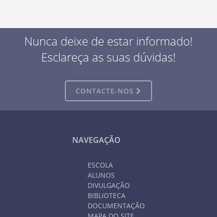
Nunca deixe de estar informado!
Esclareça as suas dúvidas!
CONTACTE-NOS
NAVEGAÇÃO
ESCOLA
ALUNOS
DIVULGAÇÃO
BIBLIOTECA
DOCUMENTAÇÃO
MAPA DO SITE