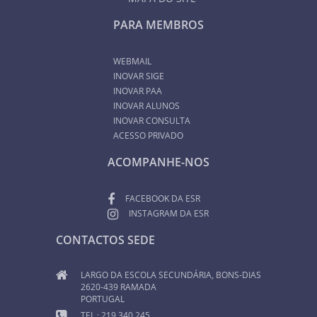
PARA MEMBROS
WEBMAIL
INOVAR SIGE
INOVAR PAA
INOVAR ALUNOS
INOVAR CONSULTA
ACESSO PRIVADO
ACOMPANHE-NOS
FACEBOOK DA ESR
INSTAGRAM DA ESR
CONTACTOS SEDE
LARGO DA ESCOLA SECUNDÁRIA, BONS-DIAS
2620-439 RAMADA
PORTUGAL
TEL.: 219 340 245