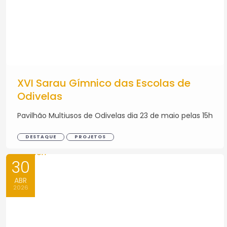
XVI Sarau Gímnico das Escolas de
Odivelas
Pavilhão Multiusos de Odivelas dia 23 de maio pelas 15h
DESTAQUE
PROJETOS
30
ABR
2026