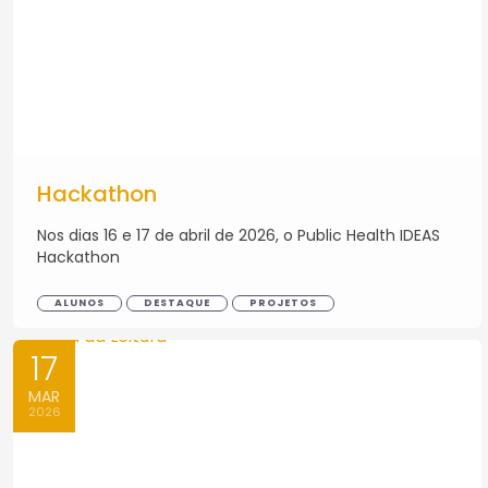
Hackathon
Nos dias 16 e 17 de abril de 2026, o Public Health IDEAS
Hackathon
ALUNOS
DESTAQUE
PROJETOS
17
MAR
2026