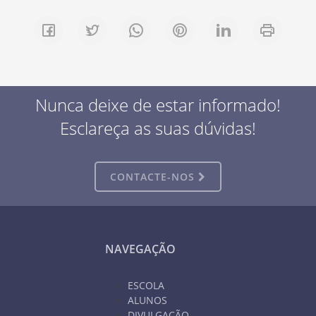
Nunca deixe de estar informado!
Esclareça as suas dúvidas!
CONTACTE-NOS
NAVEGAÇÃO
ESCOLA
ALUNOS
DIVULGAÇÃO