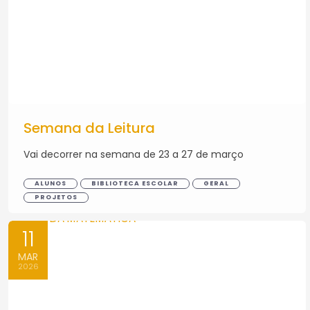
Semana da Leitura
Vai decorrer na semana de 23 a 27 de março
ALUNOS
BIBLIOTECA ESCOLAR
GERAL
PROJETOS
11
MAR
2026