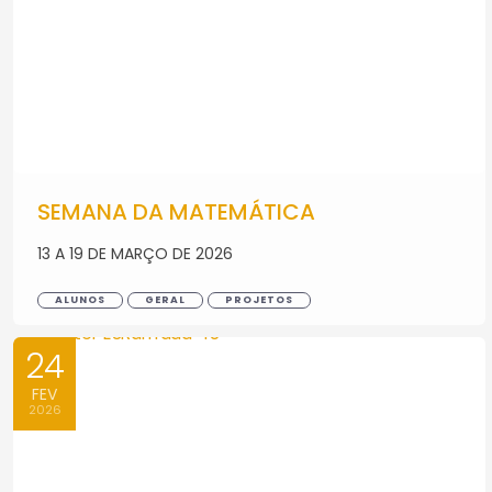
SEMANA DA MATEMÁTICA
13 A 19 DE MARÇO DE 2026
ALUNOS
GERAL
PROJETOS
24
FEV
2026