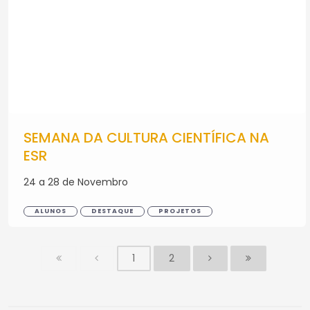
SEMANA DA CULTURA CIENTÍFICA NA
ESR
24 a 28 de Novembro
ALUNOS
DESTAQUE
PROJETOS
1
2