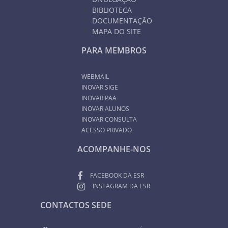
BIBLIOTECA
DOCUMENTAÇÃO
MAPA DO SITE
PARA MEMBROS
WEBMAIL
INOVAR SIGE
INOVAR PAA
INOVAR ALUNOS
INOVAR CONSULTA
ACESSO PRIVADO
ACOMPANHE-NOS
FACEBOOK DA ESR
INSTAGRAM DA ESR
CONTACTOS SEDE