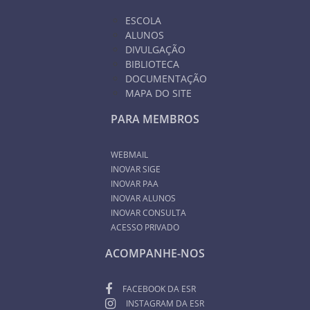
ESCOLA
ALUNOS
DIVULGAÇÃO
BIBLIOTECA
DOCUMENTAÇÃO
MAPA DO SITE
PARA MEMBROS
WEBMAIL
INOVAR SIGE
INOVAR PAA
INOVAR ALUNOS
INOVAR CONSULTA
ACESSO PRIVADO
ACOMPANHE-NOS
FACEBOOK DA ESR
INSTAGRAM DA ESR