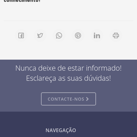
conhecimento!
Nunca deixe de estar informado!
Esclareça as suas dúvidas!
CONTACTE-NOS
NAVEGAÇÃO