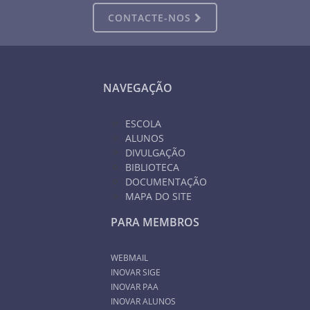
CONTACTE-NOS
NAVEGAÇÃO
ESCOLA
ALUNOS
DIVULGAÇÃO
BIBLIOTECA
DOCUMENTAÇÃO
MAPA DO SITE
PARA MEMBROS
WEBMAIL
INOVAR SIGE
INOVAR PAA
INOVAR ALUNOS