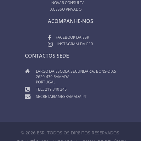
INOVAR CONSULTA
ACESSO PRIVADO
ACOMPANHE-NOS
FACEBOOK DA ESR
INSTAGRAM DA ESR
CONTACTOS SEDE
LARGO DA ESCOLA SECUNDÁRIA, BONS-DIAS
2620-439 RAMADA
PORTUGAL
TEL.: 219 340 245
SECRETARIA@ESRAMADA.PT
© 2026 ESR. TODOS OS DIREITOS RESERVADOS.