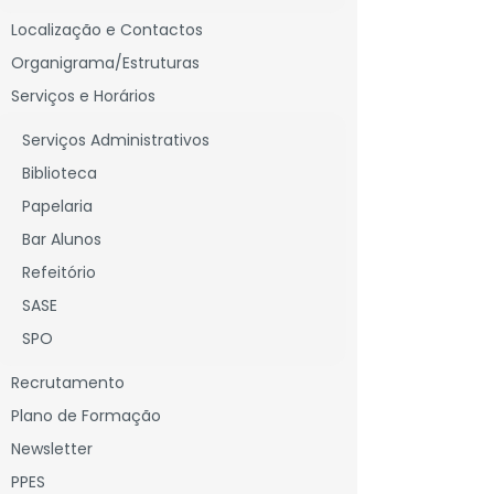
Localização e Contactos
Organigrama/Estruturas
Serviços e Horários
Serviços Administrativos
Biblioteca
Papelaria
Bar Alunos
Refeitório
SASE
SPO
Recrutamento
Plano de Formação
Newsletter
PPES