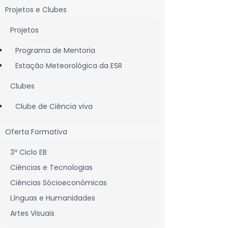
Projetos e Clubes
Projetos
Programa de Mentoria
Estação Meteorológica da ESR
Clubes
Clube de Ciência viva
Oferta Formativa
3º Ciclo EB
Ciências e Tecnologias
Ciências Sócioeconómicas
Línguas e Humanidades
Artes Visuais