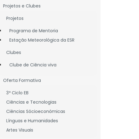
Projetos e Clubes
Projetos
Programa de Mentoria
Estação Meteorológica da ESR
Clubes
Clube de Ciência viva
divelas
Oferta Formativa
3º Ciclo EB
Ciências e Tecnologias
Ciências Sócioeconómicas
Línguas e Humanidades
Artes Visuais