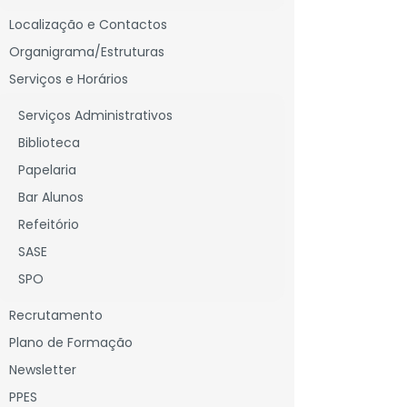
Localização e Contactos
Organigrama/Estruturas
Serviços e Horários
Serviços Administrativos
Biblioteca
Papelaria
Bar Alunos
Refeitório
SASE
SPO
Recrutamento
Plano de Formação
Newsletter
PPES