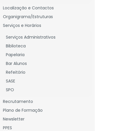
Localização e Contactos
Organigrama/Estruturas
Serviços e Horários
Serviços Administrativos
Biblioteca
Papelaria
Bar Alunos
Refeitório
SASE
SPO
Recrutamento
Plano de Formação
Newsletter
PPES