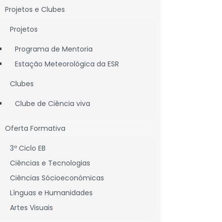
Projetos e Clubes
Projetos
Programa de Mentoria
Estação Meteorológica da ESR
Clubes
Clube de Ciência viva
Oferta Formativa
3º Ciclo EB
Ciências e Tecnologias
Ciências Sócioeconómicas
Línguas e Humanidades
Artes Visuais