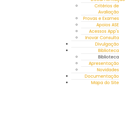
Critérios de
Avaliação
Provas e Exames
Apoios ASE
Acessos App's
Inovar Consulta
Divulgação
Biblioteca
Biblioteca
Apresentação
Novidades
Documentação
Mapa do Site