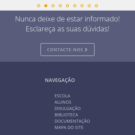
Nunca deixe de estar informado!
Esclareça as suas dúvidas!
CONTACTE-NOS
NAVEGAÇÃO
ESCOLA
ALUNOS
DIVULGAÇÃO
BIBLIOTECA
DOCUMENTAÇÃO
MAPA DO SITE