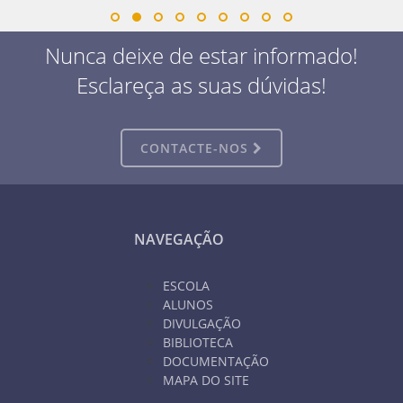
Nunca deixe de estar informado!
Esclareça as suas dúvidas!
CONTACTE-NOS
NAVEGAÇÃO
ESCOLA
ALUNOS
DIVULGAÇÃO
BIBLIOTECA
DOCUMENTAÇÃO
MAPA DO SITE