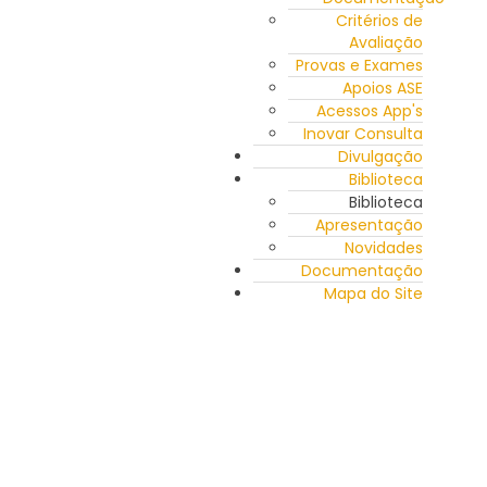
Critérios de
Avaliação
Provas e Exames
Apoios ASE
Acessos App's
Inovar Consulta
Divulgação
Biblioteca
Biblioteca
Apresentação
Novidades
Documentação
Mapa do Site