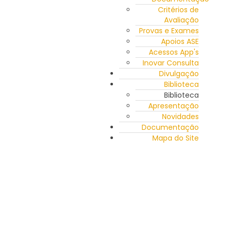
Critérios de
Avaliação
Provas e Exames
Apoios ASE
Acessos App's
Inovar Consulta
Divulgação
Biblioteca
Biblioteca
Apresentação
Novidades
Documentação
Mapa do Site