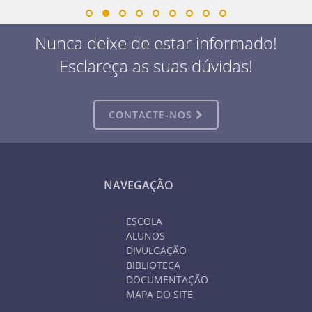
Nunca deixe de estar informado!
Esclareça as suas dúvidas!
CONTACTE-NOS
NAVEGAÇÃO
ESCOLA
ALUNOS
DIVULGAÇÃO
BIBLIOTECA
DOCUMENTAÇÃO
MAPA DO SITE