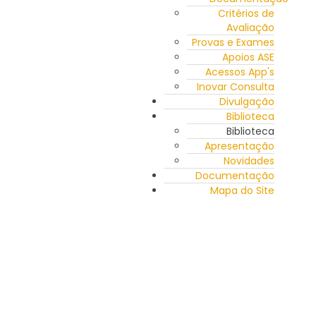
Critérios de
Avaliação
Provas e Exames
Apoios ASE
Acessos App's
Inovar Consulta
Divulgação
Biblioteca
Biblioteca
Apresentação
Novidades
Documentação
Mapa do Site