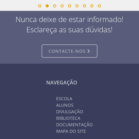
Nunca deixe de estar informado!
Esclareça as suas dúvidas!
CONTACTE-NOS
NAVEGAÇÃO
ESCOLA
ALUNOS
DIVULGAÇÃO
BIBLIOTECA
DOCUMENTAÇÃO
MAPA DO SITE