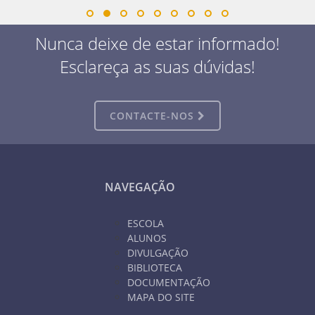
Nunca deixe de estar informado!
Esclareça as suas dúvidas!
CONTACTE-NOS
NAVEGAÇÃO
ESCOLA
ALUNOS
DIVULGAÇÃO
BIBLIOTECA
DOCUMENTAÇÃO
MAPA DO SITE