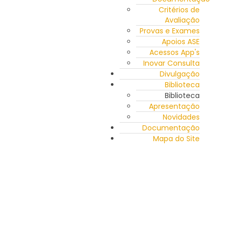
Critérios de
Avaliação
Provas e Exames
Apoios ASE
Acessos App's
Inovar Consulta
Divulgação
Biblioteca
Biblioteca
Apresentação
Novidades
Documentação
Mapa do Site