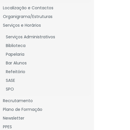
Localização e Contactos
Organigrama/Estruturas
Serviços e Horários
Serviços Administrativos
Biblioteca
Papelaria
Bar Alunos
Refeitório
SASE
SPO
Recrutamento
Plano de Formação
Newsletter
PPES