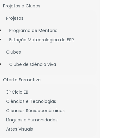
Projetos e Clubes
Projetos
Programa de Mentoria
Estação Meteorológica da ESR
Clubes
Clube de Ciência viva
Oferta Formativa
3º Ciclo EB
Ciências e Tecnologias
Ciências Sócioeconómicas
Línguas e Humanidades
Artes Visuais