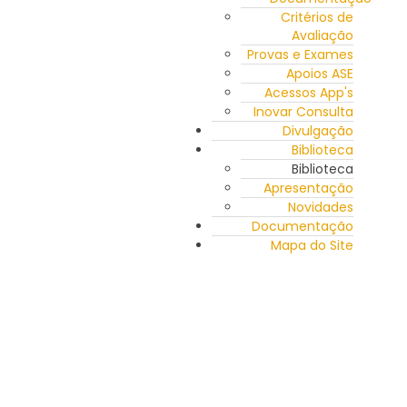
Critérios de
Avaliação
Provas e Exames
Apoios ASE
Acessos App's
Inovar Consulta
Divulgação
Biblioteca
Biblioteca
Apresentação
Novidades
Documentação
Mapa do Site