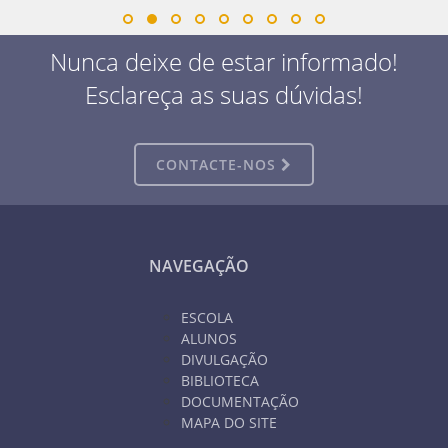
Nunca deixe de estar informado!
Esclareça as suas dúvidas!
CONTACTE-NOS
NAVEGAÇÃO
ESCOLA
ALUNOS
DIVULGAÇÃO
BIBLIOTECA
DOCUMENTAÇÃO
MAPA DO SITE