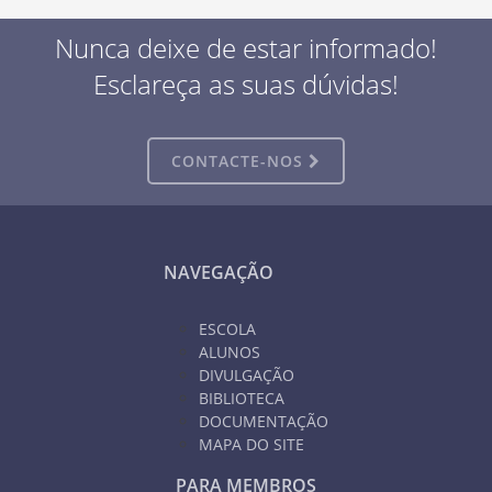
Nunca deixe de estar informado!
Esclareça as suas dúvidas!
CONTACTE-NOS
NAVEGAÇÃO
ESCOLA
ALUNOS
DIVULGAÇÃO
BIBLIOTECA
DOCUMENTAÇÃO
MAPA DO SITE
PARA MEMBROS