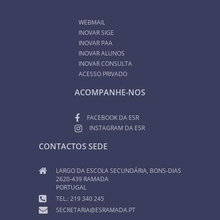
WEBMAIL
INOVAR SIGE
INOVAR PAA
INOVAR ALUNOS
INOVAR CONSULTA
ACESSO PRIVADO
ACOMPANHE-NOS
FACEBOOK DA ESR
INSTAGRAM DA ESR
CONTACTOS SEDE
LARGO DA ESCOLA SECUNDÁRIA, BONS-DIAS
2620-439 RAMADA
PORTUGAL
TEL.: 219 340 245
SECRETARIA@ESRAMADA.PT