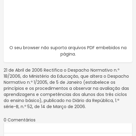
O seu browser não suporta arquivos PDF embebidos na
página.
21 de Abril de 2006 Rectifica o Despacho Normativo n.º
18/2006, do Ministério da Educação, que altera o Despacho
Normativo n.º 1/2005, de 5 de Janeiro (estabelece os
princípios e os procedimentos a observar na avaliação das
aprendizagens e competências dos alunos dos três ciclos
do ensino básico), publicado no Diário da República, 1.ª
série-B, n.º 52, de 14 de Março de 2006.
0 Comentários