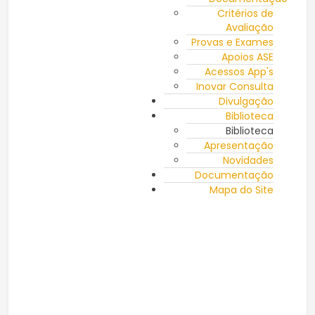
Critérios de
Avaliação
Provas e Exames
Apoios ASE
Acessos App's
Inovar Consulta
Divulgação
Biblioteca
Biblioteca
Apresentação
Novidades
Documentação
Mapa do Site