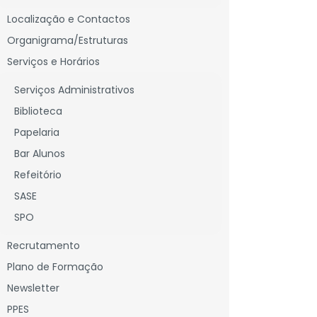
Localização e Contactos
Organigrama/Estruturas
Serviços e Horários
Serviços Administrativos
Descarregar
Biblioteca
Papelaria
Bar Alunos
Refeitório
SASE
SPO
Recrutamento
Plano de Formação
Newsletter
PPES