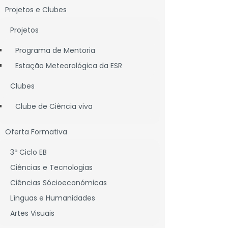
Projetos e Clubes
Projetos
Programa de Mentoria
Estação Meteorológica da ESR
Clubes
Clube de Ciência viva
Oferta Formativa
3º Ciclo EB
Ciências e Tecnologias
Ciências Sócioeconómicas
Línguas e Humanidades
Artes Visuais