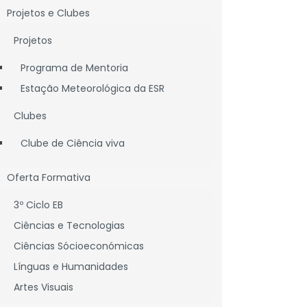
Projetos e Clubes
Projetos
Programa de Mentoria
Estação Meteorológica da ESR
Clubes
Clube de Ciência viva
Oferta Formativa
3º Ciclo EB
Ciências e Tecnologias
Ciências Sócioeconómicas
Línguas e Humanidades
Artes Visuais