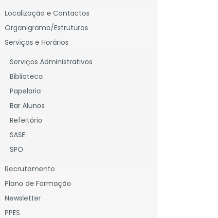
Localização e Contactos
Organigrama/Estruturas
Serviços e Horários
Serviços Administrativos
Descarregar
Biblioteca
Papelaria
Bar Alunos
Refeitório
SASE
SPO
Recrutamento
Plano de Formação
Newsletter
PPES