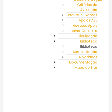
Critérios de
Avaliação
Provas e Exames
Apoios ASE
Acessos App's
Inovar Consulta
Divulgação
Biblioteca
Biblioteca
Apresentação
Novidades
Documentação
Mapa do Site