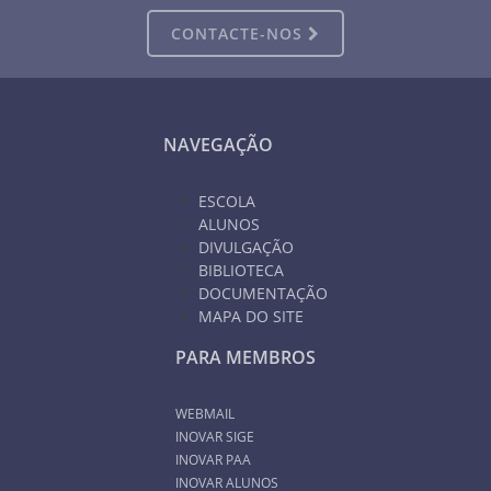
CONTACTE-NOS
NAVEGAÇÃO
ESCOLA
ALUNOS
DIVULGAÇÃO
BIBLIOTECA
DOCUMENTAÇÃO
MAPA DO SITE
PARA MEMBROS
WEBMAIL
INOVAR SIGE
INOVAR PAA
INOVAR ALUNOS