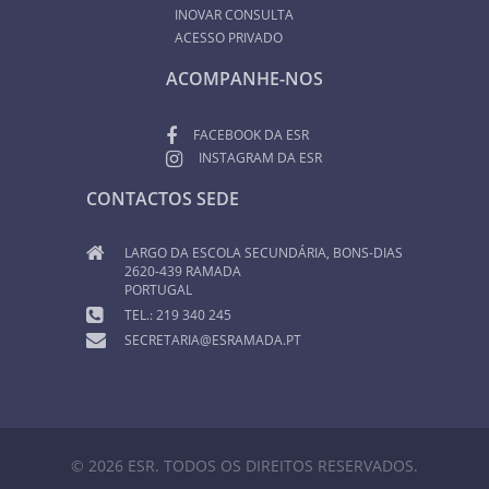
INOVAR CONSULTA
ACESSO PRIVADO
ACOMPANHE-NOS
FACEBOOK DA ESR
INSTAGRAM DA ESR
CONTACTOS SEDE
LARGO DA ESCOLA SECUNDÁRIA, BONS-DIAS
2620-439 RAMADA
PORTUGAL
TEL.: 219 340 245
SECRETARIA@ESRAMADA.PT
© 2026 ESR. TODOS OS DIREITOS RESERVADOS.