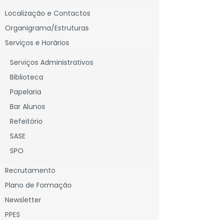
Localização e Contactos
Organigrama/Estruturas
Serviços e Horários
Serviços Administrativos
Biblioteca
Papelaria
Bar Alunos
Refeitório
SASE
SPO
Recrutamento
Plano de Formação
Newsletter
PPES