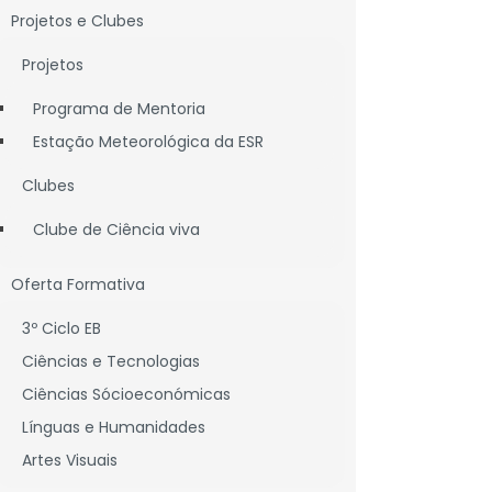
Projetos e Clubes
Projetos
Programa de Mentoria
Estação Meteorológica da ESR
Clubes
Clube de Ciência viva
Oferta Formativa
3º Ciclo EB
Ciências e Tecnologias
l.
Ciências Sócioeconómicas
Línguas e Humanidades
Artes Visuais