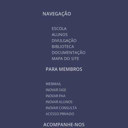
NAVEGAÇÃO
ESCOLA
ALUNOS
DIVULGAÇÃO
BIBLIOTECA
DOCUMENTAÇÃO
MAPA DO SITE
PARA MEMBROS
WEBMAIL
INOVAR SIGE
INOVAR PAA
INOVAR ALUNOS
INOVAR CONSULTA
ACESSO PRIVADO
ACOMPANHE-NOS