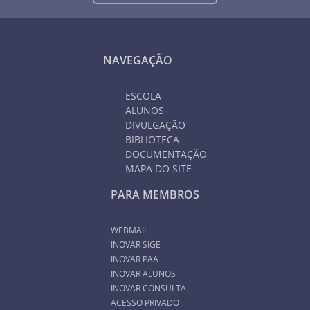
NAVEGAÇÃO
ESCOLA
ALUNOS
DIVULGAÇÃO
BIBLIOTECA
DOCUMENTAÇÃO
MAPA DO SITE
PARA MEMBROS
WEBMAIL
INOVAR SIGE
INOVAR PAA
INOVAR ALUNOS
INOVAR CONSULTA
ACESSO PRIVADO