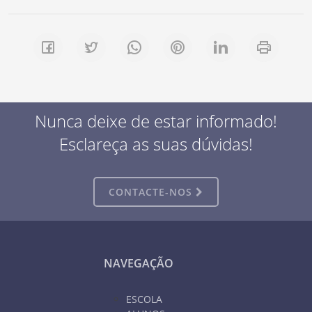
Nunca deixe de estar informado!
Esclareça as suas dúvidas!
CONTACTE-NOS
NAVEGAÇÃO
ESCOLA