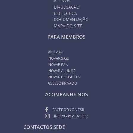
ALUNOS
DIVULGAÇÃO
BIBLIOTECA
DOCUMENTAÇÃO
MAPA DO SITE
PARA MEMBROS
WEBMAIL
INOVAR SIGE
INOVAR PAA
INOVAR ALUNOS
INOVAR CONSULTA
ACESSO PRIVADO
ACOMPANHE-NOS
FACEBOOK DA ESR
INSTAGRAM DA ESR
CONTACTOS SEDE