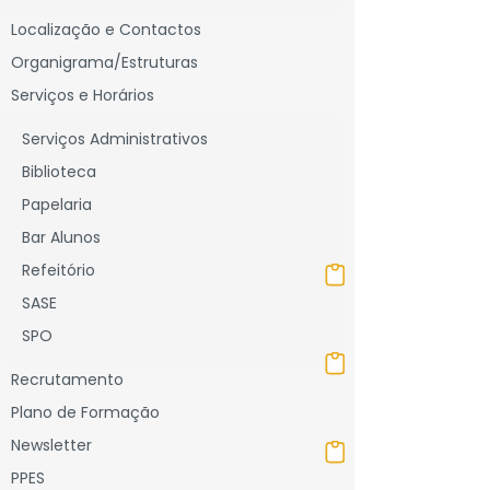
Localização e Contactos
Organigrama/Estruturas
Serviços e Horários
Serviços Administrativos
Biblioteca
Papelaria
Bar Alunos
Refeitório
SASE
SPO
Recrutamento
Plano de Formação
Newsletter
PPES