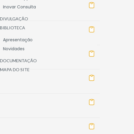
Inovar Consulta
DIVULGAÇÃO
BIBLIOTECA
Apresentação
Novidades
DOCUMENTAÇÃO
MAPA DO SITE