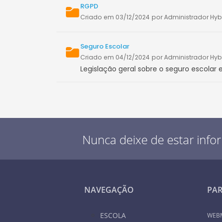
RGPD
Criado em 03/12/2024
por Administrador Hyb
Seguro Escolar
Criado em 04/12/2024
por Administrador Hyb
Legislação geral sobre o seguro escolar
Nunca deixe de estar info
NAVEGAÇÃO
PA
ESCOLA
WEB