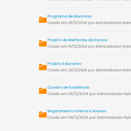
Programa de Mentoria
Criado em 20/11/2024
por Administrador Hybr
Projeto de Melhorias da Escola
Criado em 10/12/2024
por Administrador Hybr
Projeto Educativo
Criado em 20/11/2024
por Administrador Hybr
Quadro de Excelência
Criado em 09/12/2024
por Administrador Hyb
Regulamento interno e Anexos
Criado em 09/12/2024
por Administrador Hyb