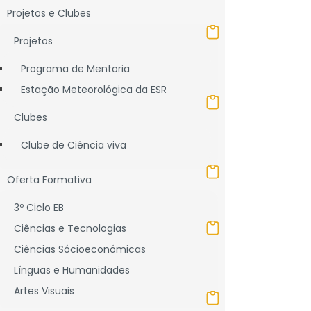
Projetos e Clubes
Projetos
Programa de Mentoria
Estação Meteorológica da ESR
Clubes
Clube de Ciência viva
Oferta Formativa
3º Ciclo EB
Ciências e Tecnologias
Ciências Sócioeconómicas
Línguas e Humanidades
Artes Visuais