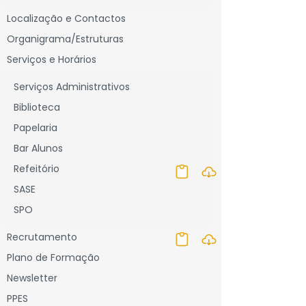
Localização e Contactos
Organigrama/Estruturas
Serviços e Horários
Serviços Administrativos
Biblioteca
Papelaria
Bar Alunos
Refeitório
SASE
SPO
Recrutamento
Plano de Formação
Newsletter
PPES