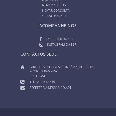
INOVAR ALUNOS
INOVAR CONSULTA
ACESSO PRIVADO
ACOMPANHE-NOS
FACEBOOK DA ESR
INSTAGRAM DA ESR
CONTACTOS SEDE
LARGO DA ESCOLA SECUNDÁRIA, BONS-DIAS
2620-439 RAMADA
PORTUGAL
TEL.: 219 340 245
SECRETARIA@ESRAMADA.PT