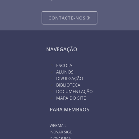
CONTACTE-NOS
NAVEGAÇÃO
ESCOLA
ALUNOS
DIVULGAÇÃO
BIBLIOTECA
DOCUMENTAÇÃO
MAPA DO SITE
PARA MEMBROS
WEBMAIL
INOVAR SIGE
INOVAR PAA