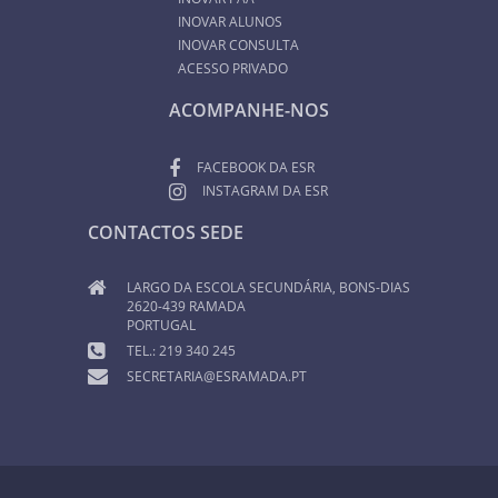
INOVAR ALUNOS
INOVAR CONSULTA
ACESSO PRIVADO
ACOMPANHE-NOS
FACEBOOK DA ESR
INSTAGRAM DA ESR
CONTACTOS SEDE
LARGO DA ESCOLA SECUNDÁRIA, BONS-DIAS
2620-439 RAMADA
PORTUGAL
TEL.: 219 340 245
SECRETARIA@ESRAMADA.PT