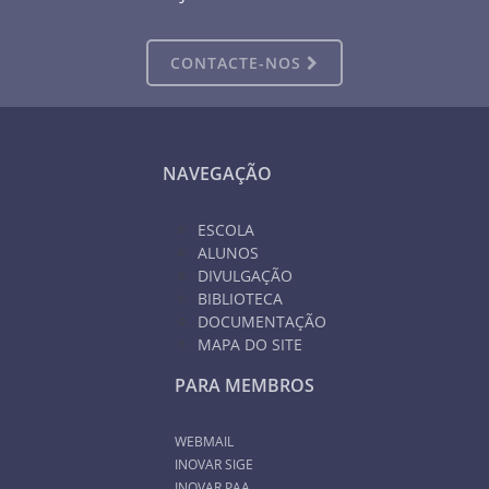
CONTACTE-NOS
NAVEGAÇÃO
ESCOLA
ALUNOS
DIVULGAÇÃO
BIBLIOTECA
DOCUMENTAÇÃO
MAPA DO SITE
PARA MEMBROS
WEBMAIL
INOVAR SIGE
INOVAR PAA