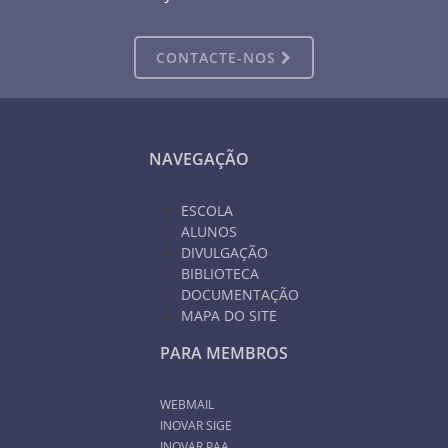
CONTACTE-NOS
NAVEGAÇÃO
ESCOLA
ALUNOS
DIVULGAÇÃO
BIBLIOTECA
DOCUMENTAÇÃO
MAPA DO SITE
PARA MEMBROS
WEBMAIL
INOVAR SIGE
INOVAR PAA