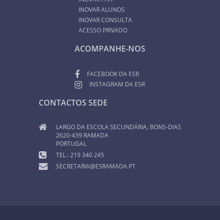
INOVAR ALUNOS
INOVAR CONSULTA
ACESSO PRIVADO
ACOMPANHE-NOS
FACEBOOK DA ESR
INSTAGRAM DA ESR
CONTACTOS SEDE
LARGO DA ESCOLA SECUNDÁRIA, BONS-DIAS
2620-439 RAMADA
PORTUGAL
TEL.: 219 340 245
SECRETARIA@ESRAMADA.PT