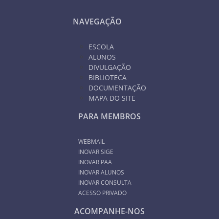
NAVEGAÇÃO
ESCOLA
ALUNOS
DIVULGAÇÃO
BIBLIOTECA
DOCUMENTAÇÃO
MAPA DO SITE
PARA MEMBROS
WEBMAIL
INOVAR SIGE
INOVAR PAA
INOVAR ALUNOS
INOVAR CONSULTA
ACESSO PRIVADO
ACOMPANHE-NOS