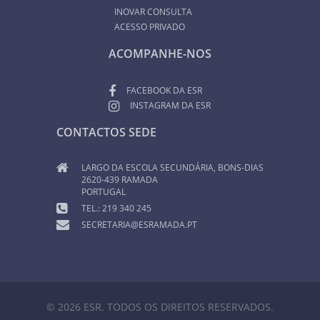
INOVAR CONSULTA
ACESSO PRIVADO
ACOMPANHE-NOS
FACEBOOK DA ESR
INSTAGRAM DA ESR
CONTACTOS SEDE
LARGO DA ESCOLA SECUNDÁRIA, BONS-DIAS
2620-439 RAMADA
PORTUGAL
TEL.: 219 340 245
SECRETARIA@ESRAMADA.PT
© 2026 ESR. TODOS OS DIREITOS RESERVADOS.