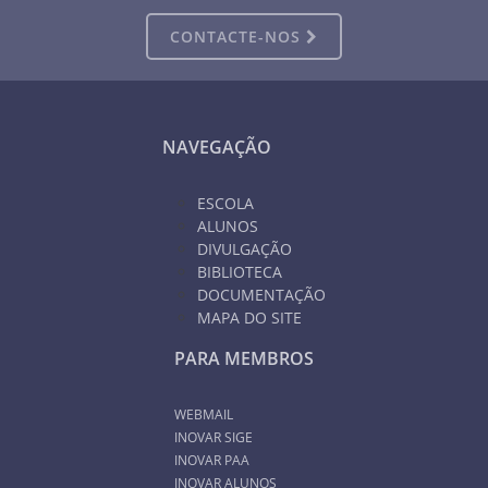
CONTACTE-NOS
NAVEGAÇÃO
ESCOLA
ALUNOS
DIVULGAÇÃO
BIBLIOTECA
DOCUMENTAÇÃO
MAPA DO SITE
PARA MEMBROS
WEBMAIL
INOVAR SIGE
INOVAR PAA
INOVAR ALUNOS