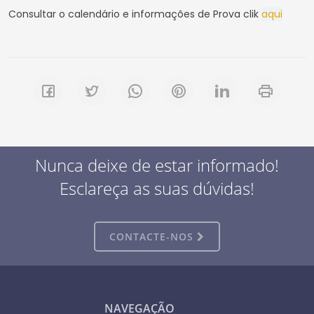
Consultar o calendário e informações de Prova clik
aqui
Nunca deixe de estar informado!
Esclareça as suas dúvidas!
CONTACTE-NOS
NAVEGAÇÃO