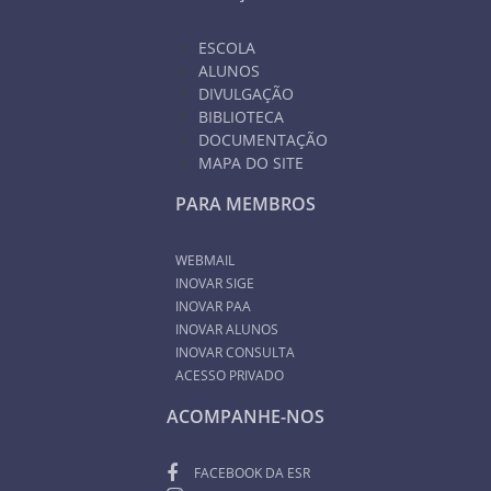
ESCOLA
ALUNOS
DIVULGAÇÃO
BIBLIOTECA
DOCUMENTAÇÃO
MAPA DO SITE
PARA MEMBROS
WEBMAIL
INOVAR SIGE
INOVAR PAA
INOVAR ALUNOS
INOVAR CONSULTA
ACESSO PRIVADO
ACOMPANHE-NOS
FACEBOOK DA ESR