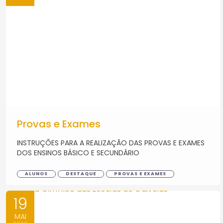
Provas e Exames
INSTRUÇÕES PARA A REALIZAÇÃO DAS PROVAS E EXAMES
DOS ENSINOS BÁSICO E SECUNDÁRIO
ALUNOS
DESTAQUE
PROVAS E EXAMES
19
MAI