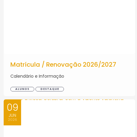
Matrícula / Renovação 2026/2027
Calendário e Informação
ALUNOS
DESTAQUE
09
JUN
2026