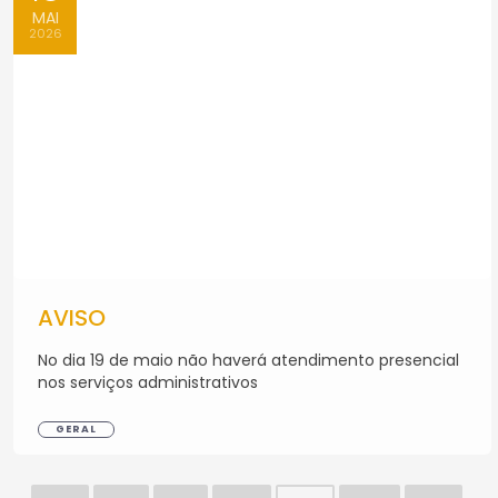
MAI
2026
AVISO
No dia 19 de maio não haverá atendimento presencial
nos serviços administrativos
GERAL