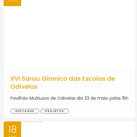
2026
XVI Sarau Gímnico das Escolas de
Odivelas
Pavilhão Multiusos de Odivelas dia 23 de maio pelas 15h
DESTAQUE
PROJETOS
18