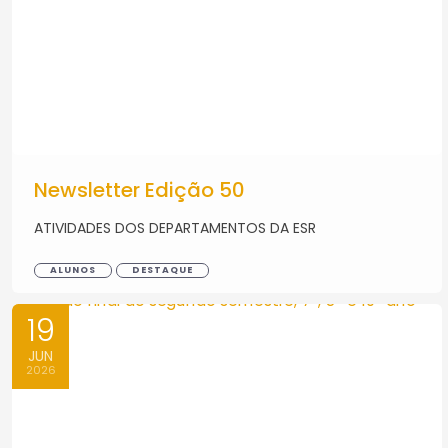
Newsletter Edição 50
ATIVIDADES DOS DEPARTAMENTOS DA ESR
ALUNOS
DESTAQUE
19
JUN
2026