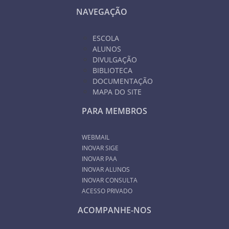
NAVEGAÇÃO
ESCOLA
ALUNOS
DIVULGAÇÃO
BIBLIOTECA
DOCUMENTAÇÃO
MAPA DO SITE
PARA MEMBROS
WEBMAIL
INOVAR SIGE
INOVAR PAA
INOVAR ALUNOS
INOVAR CONSULTA
ACESSO PRIVADO
ACOMPANHE-NOS