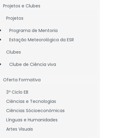
Projetos e Clubes
Projetos
Programa de Mentoria
Estação Meteorológica da ESR
Clubes
Clube de Ciência viva
Oferta Formativa
3º Ciclo EB
Ciências e Tecnologias
Ciências Sócioeconómicas
Línguas e Humanidades
Artes Visuais