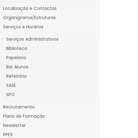
Localização e Contactos
Organigrama/Estruturas
Serviços e Horários
Serviços Administrativos
Biblioteca
Papelaria
Bar Alunos
Refeitório
SASE
SPO
Recrutamento
Plano de Formação
Newsletter
PPES