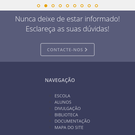
Nunca deixe de estar informado!
Esclareça as suas dúvidas!
CONTACTE-NOS
NAVEGAÇÃO
ESCOLA
ALUNOS
DIVULGAÇÃO
BIBLIOTECA
DOCUMENTAÇÃO
MAPA DO SITE