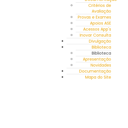
Critérios de
Avaliação
Provas e Exames
Apoios ASE
Acessos App's
Inovar Consulta
Divulgação
Biblioteca
Biblioteca
Apresentação
Novidades
Documentação
Mapa do Site